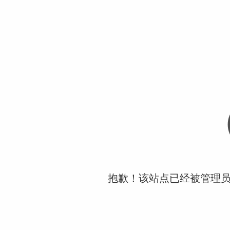
抱歉！该站点已经被管理