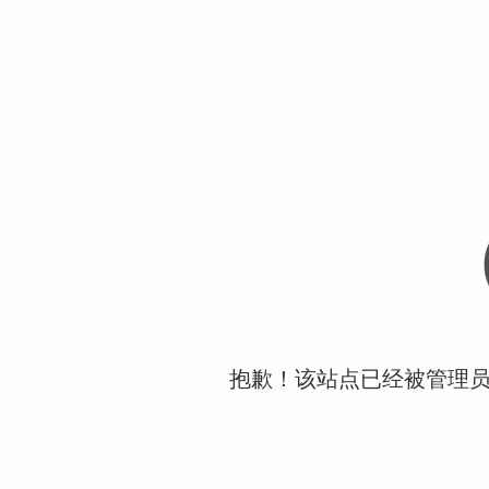
抱歉！该站点已经被管理